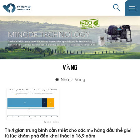
VÀNG
Nhà
Vàng
/
Thời gian trung bình cần thiết cho các mỏ hàng đầu thế giới
từ lúc khám phá đến khai thác là 16,9 năm