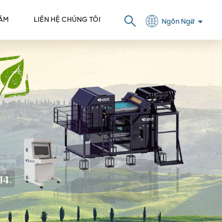
LÃM
LIÊN HỆ CHÚNG TÔI
Ngôn Ngữ