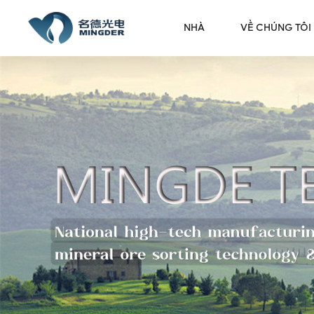
NHÀ
VỀ CHÚNG TÔI