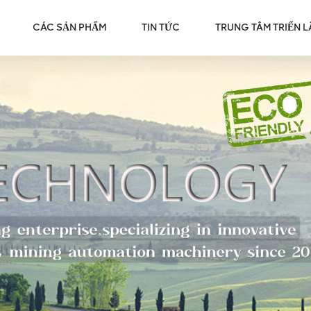
CÁC SẢN PHẨM
TIN TỨC
TRUNG TÂM TRIỂN 