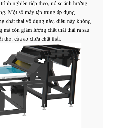
 trình nghiền tiếp theo, nó sẽ ảnh hưởng
 năng. Một số máy tập trung áp dụng
g chất thải vô dụng này, điều này không
g mà còn giảm lượng chất thải thải ra sau
 thọ. của ao chứa chất thải.