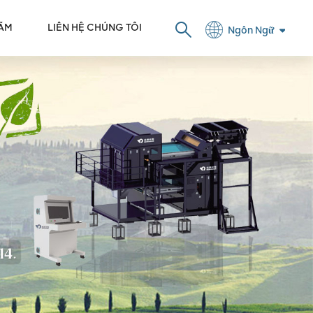
LÃM
LIÊN HỆ CHÚNG TÔI
Ngôn Ngữ