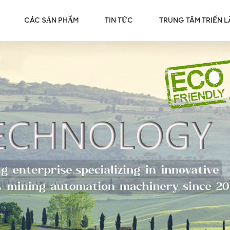
CÁC SẢN PHẨM
TIN TỨC
TRUNG TÂM TRIỂN 