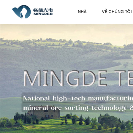
NHÀ
VỀ CHÚNG TÔI