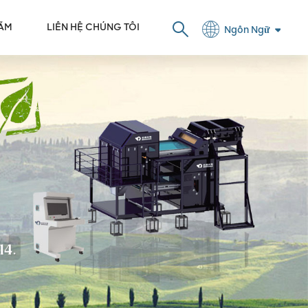
LÃM
LIÊN HỆ CHÚNG TÔI
Ngôn Ngữ