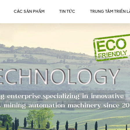
CÁC SẢN PHẨM
TIN TỨC
TRUNG TÂM TRIỂN 