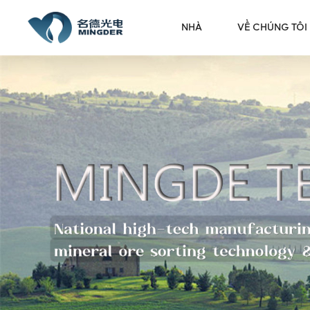
NHÀ
VỀ CHÚNG TÔI