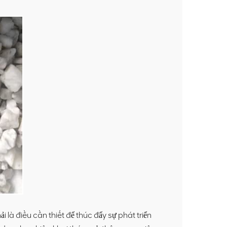
i là điều cần thiết để thúc đẩy sự phát triển