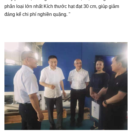
phân loại lớn nhất Kích thước hạt đạt 30 cm, giúp giảm
đáng kể chi phí nghiền quặng. "