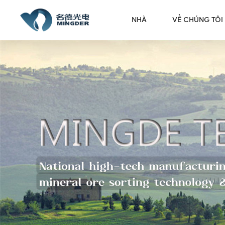
NHÀ
VỀ CHÚNG TÔI