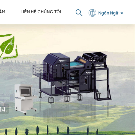
LÃM
LIÊN HỆ CHÚNG TÔI
Ngôn Ngữ