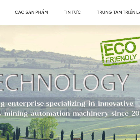
CÁC SẢN PHẨM
TIN TỨC
TRUNG TÂM TRIỂN 