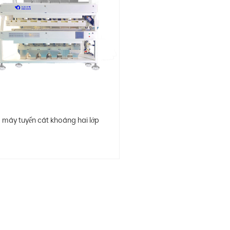
máy tuyển cát khoáng hai lớp