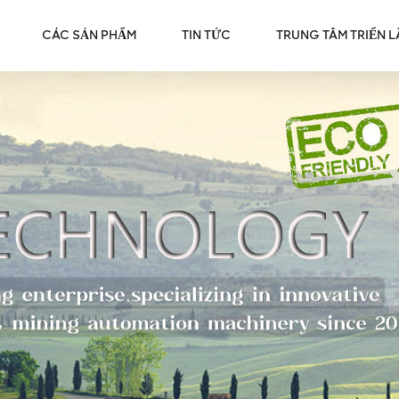
CÁC SẢN PHẨM
TIN TỨC
TRUNG TÂM TRIỂN 