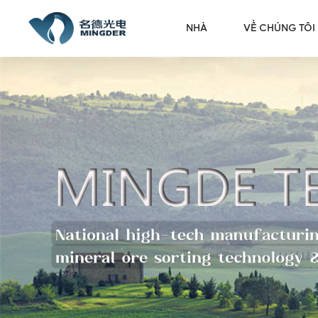
NHÀ
VỀ CHÚNG TÔI