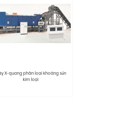
y X-quang phân loại khoáng sản
kim loại