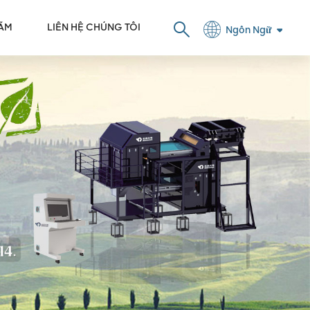
LÃM
LIÊN HỆ CHÚNG TÔI
Ngôn Ngữ